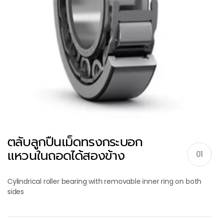
ตลับลูกปืนเม็ดทรงกระบอก
แหวนในถอดได้สองข้าง
01
Cylindrical roller bearing with removable inner ring on both
sides