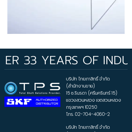
33 YEARS OF INDUSTRY
บริษัท ไทยภาสิทธิ์ จำกัด
(สำนักงานขาย)
15 ซ.รินรดา (ศรีนครินทร์ 15)
แขวงสวนหลวง เขตสวนหลวง
กรุงเทพฯ 10250
โทร.
02-704-4060-2
บริษัท ไทยภาสิทธิ์ จำกัด