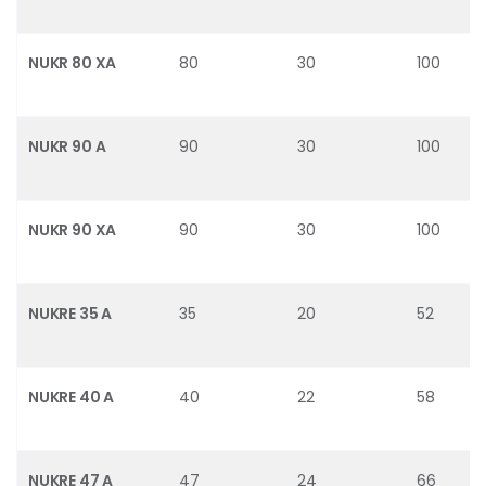
NUKR 80 XA
80
30
100
NUKR 90 A
90
30
100
NUKR 90 XA
90
30
100
NUKRE 35 A
35
20
52
NUKRE 40 A
40
22
58
NUKRE 47 A
47
24
66