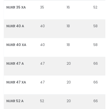
NUKR 35 XA
35
16
52
NUKR 40 A
40
18
58
NUKR 40 XA
40
18
58
NUKR 47 A
47
20
66
NUKR 47 XA
47
20
66
NUKR 52 A
52
20
66