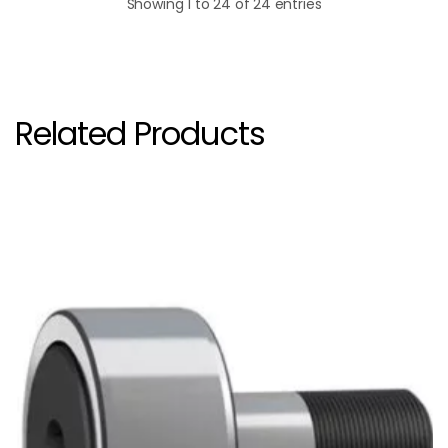
Showing 1 to 24 of 24 entries
รหัสสินค้าและรุ่นตลับลูกปืนที่รองรับในหน้านี้: > [NUKR 35 A, NUKR 35 XA, NUKR 40 A, NUKR 40 XA, NUKR 47 A, NUKR 47 XA, NUKR 52 A, NUKR 52 XA, NUKR 62 A, NUKR 62 XA, NUKR 72 A, NUKR 72 XA, NUKR 80 A, NUKR 80 XA, NUKR 90 A, NUKR 90 XA, NUKRE 35 A, NUKRE 40 A, NUKRE 47 A, NUKRE 52 A, NUKRE 62 A, NUKRE 72 A, NUKRE 80 A, NUKRE 90 A]
Related Products