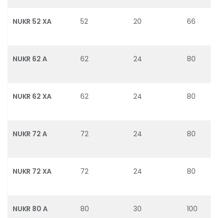
NUKR 52 XA
52
20
66
NUKR 62 A
62
24
80
NUKR 62 XA
62
24
80
NUKR 72 A
72
24
80
NUKR 72 XA
72
24
80
NUKR 80 A
80
30
100