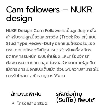
Cam followers – NUKR
design
NUKR Design Cam Followers
เป็นลูกปืนลูกกลิ้ง
สำหรับงานลูกเบี้ยวและรางวิ่ง (Track Roller) แบบ
Stud Type Heavy-Duty
ออกแบบให้รองรับแรง
กระแทกและโหลดรัศมีสูง เหมาะสำหรับเครื่องจักร
อุตสาหกรรมหนัก ระบบลำเลียง และเครื่องจักรที่
ต้องการความทนทานสูง โครงสร้างภายในใช้ลูกปืน
เม็ดทรงกระบอกแบบเต็มเม็ด ช่วยเพิ่มความสามารถใน
การรับโหลดและยืดอายุการใช้งาน
ลักษณะพิเศษ
รหัสต่อท้าย
(Suffix) ที่พบได้
โครงสร้าง
Stud