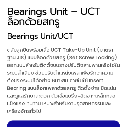
Bearings Unit – UCT
ล็อกด้วยสกรู
Bearings Unit/UCT
ตลับลูกปืนพร้อมเสื้อ
UCT Take-Up Unit (มาตรา
ฐาน JIS) แบบล็อกด้วยสกรู (Set Screw Locking)
ออกแบบสำหรับติดตั้งบนรางปรับตึงสายพานหรือโซ่ใน
ระบบลำเลียง ช่วยปรับตำแหน่งเพลาเพื่อรักษาความ
ตึงของระบบได้อย่างเหมาะสม ภายในใช้
Insert
Bearing แบบล็อกเพลาด้วยสกรู
ติดตั้งง่าย ยึดแน่น
และดูแลรักษาสะดวก ตัวเสื้อแบริ่งผลิตจากเหล็กหล่อ
แข็งแรง ทนทาน เหมาะสำหรับงานอุตสาหกรรมและ
เครื่องจักรทั่วไป