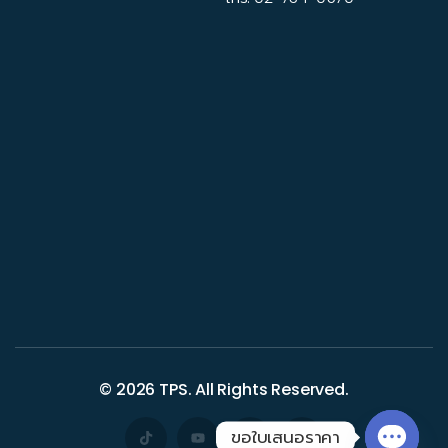
© 2026
TPS
. All Rights Reserved.
ขอใบเสนอราคา