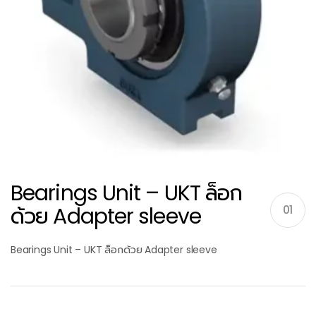
Bearings Unit – UKT ล็อก
ด้วย Adapter sleeve
01
Bearings Unit – UKT ล็อกด้วย Adapter sleeve