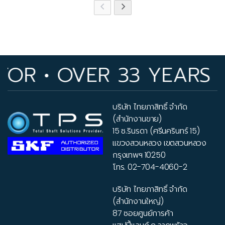
OR • OVER 33 YEARS O
บริษัท ไทยภาสิทธิ์ จำกัด
(สำนักงานขาย)
15 ซ.รินรดา (ศรีนครินทร์ 15)
แขวงสวนหลวง เขตสวนหลวง
กรุงเทพฯ 10250
โทร.
02-704-4060-2
บริษัท ไทยภาสิทธิ์ จำกัด
(สำนักงานใหญ่)
87 ซอยศูนย์การค้า