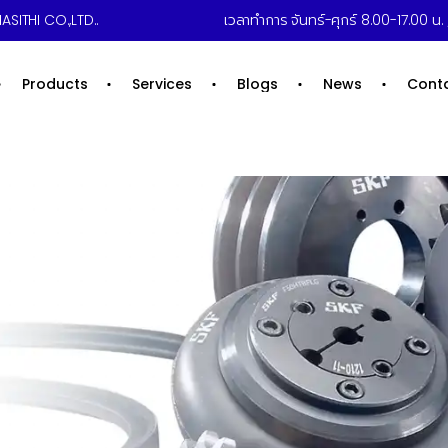
ASITHI CO.,LTD..
เวลาทำการ จันทร์-ศุกร์ 8.00-17.00 น. /
Products
Services
Blogs
News
Cont