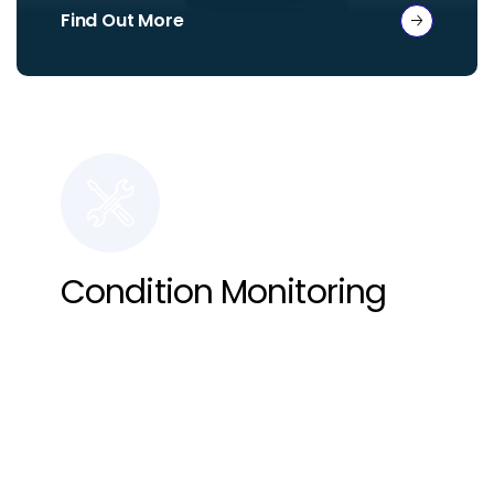
Find Out More
Condition Monitoring