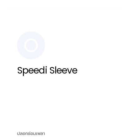
Speedi Sleeve
ปลอกซ่อมเพลา