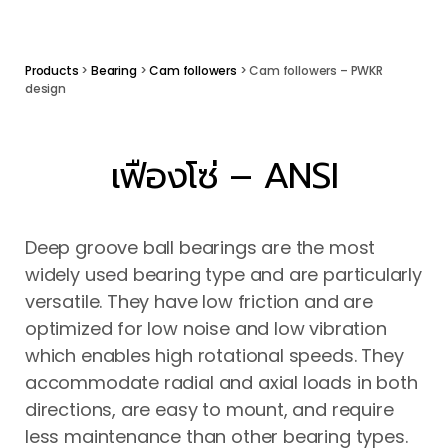
Products
>
Bearing
>
Cam followers
> Cam followers – PWKR
design
เฟืองโซ่ – ANSI
Deep groove ball bearings are the most
widely used bearing type and are particularly
versatile. They have low friction and are
optimized for low noise and low vibration
which enables high rotational speeds. They
accommodate radial and axial loads in both
directions, are easy to mount, and require
less maintenance than other bearing types.