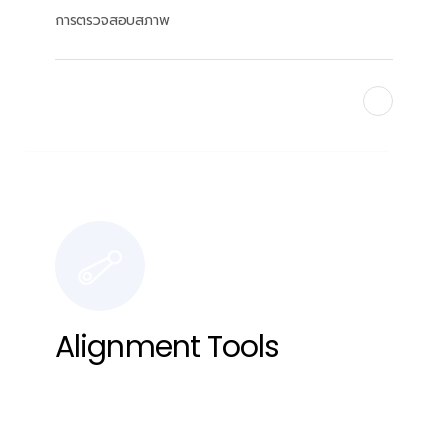
การตรวจสอบสภาพ
Find Out More
Alignment Tools