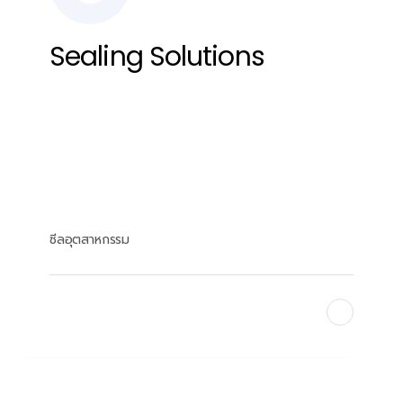
Sealing Solutions
ซีลอุตสาหกรรม
Find Out More