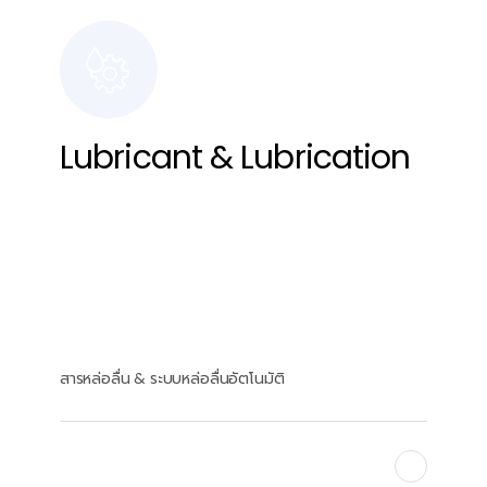
Lubricant & Lubrication
สารหล่อลื่น & ระบบหล่อลื่นอัตโนมัติ
Find Out More