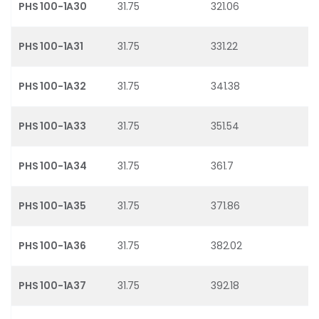
PHS 100-1A30
31.75
321.06
PHS 100-1A31
31.75
331.22
PHS 100-1A32
31.75
341.38
PHS 100-1A33
31.75
351.54
PHS 100-1A34
31.75
361.7
PHS 100-1A35
31.75
371.86
PHS 100-1A36
31.75
382.02
PHS 100-1A37
31.75
392.18