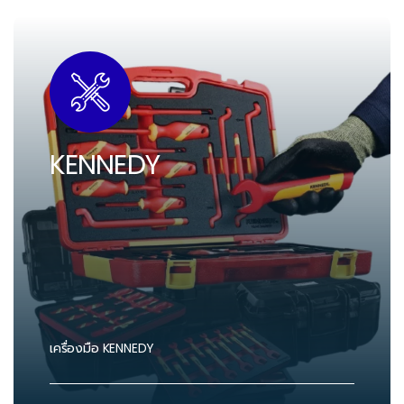
KENNEDY
เครื่องมือ KENNEDY