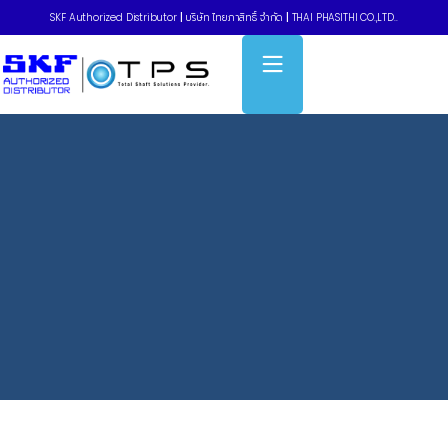
SKF Authorized Distributor
|
บริษัท ไทยภาสิทธิ์ จำกัด
|
THAI PHASITHI CO.,LTD..
Home
»
ลูกปืนเม็ดกลมร่องลึกสแตนเลส