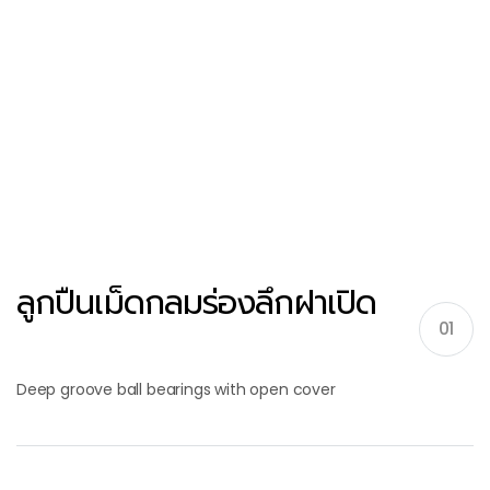
ลูกปืนเม็ดกลมร่องลึกฝาเปิด
01
Deep groove ball bearings with open cover