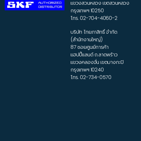
แขวงสวนหลวง เขตสวนหลวง
กรุงเทพฯ 10250
โทร.
02-704-4060-2
บริษัท ไทยภาสิทธิ์ จำกัด
(สำนักงานใหญ่)
87 ซอยศูนย์การค้า
แฮปปี้แลนด์ ถ.ลาดพร้าว
แขวงคลองจั่น เขตบางกะปิ
กรุงเทพฯ 10240
โทร.
02-734-0570