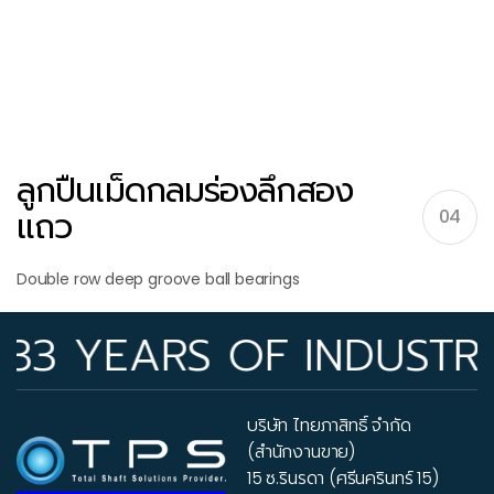
ลูกปืนเม็ดกลมร่องลึกสอง
แถว
04
Double row deep groove ball bearings
 YEARS OF INDUSTRY E
บริษัท ไทยภาสิทธิ์ จำกัด
(สำนักงานขาย)
15 ซ.รินรดา (ศรีนครินทร์ 15)