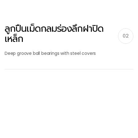
ลูกปืนเม็ดกลมร่องลึกฝาปิด
เหล็ก
02
Deep groove ball bearings with steel covers