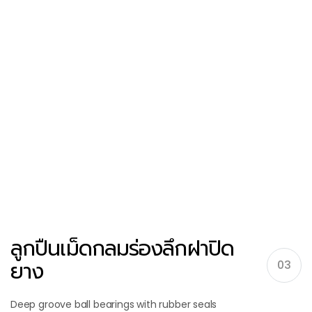
ลูกปืนเม็ดกลมร่องลึกฝาปิด
ยาง
03
Deep groove ball bearings with rubber seals