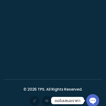
© 2026
TPS
. All Rights Reserved.
ขอใบเสนอราคา