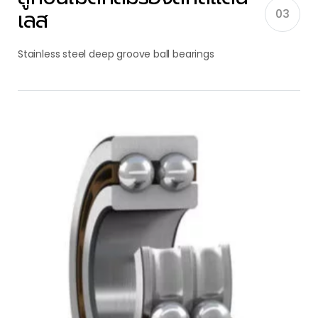
เลส
03
Stainless steel deep groove ball bearings