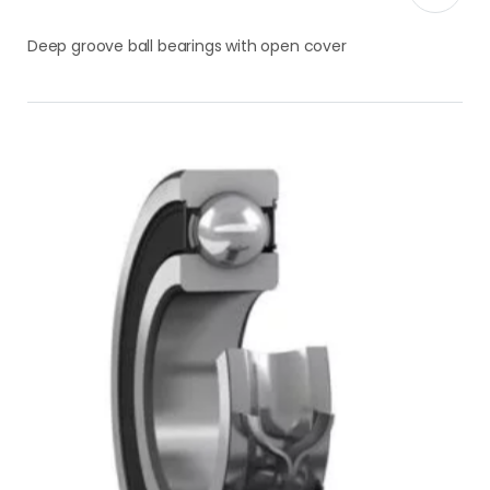
Deep groove ball bearings with open cover