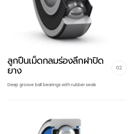
ลูกปืนเม็ดกลมร่องลึกฝาปิด
ยาง
02
Deep groove ball bearings with rubber seals