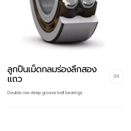
ลูกปืนเม็ดกลมร่องลึกสอง
แถว
04
Double row deep groove ball bearings