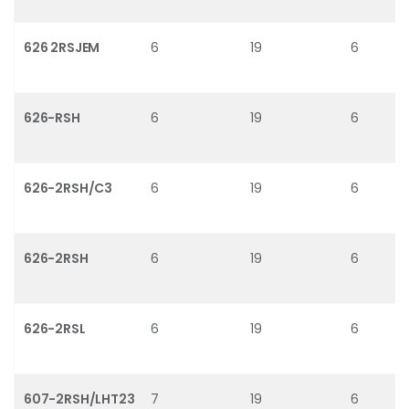
626 2RSJEM
6
19
6
626-RSH
6
19
6
626-2RSH/C3
6
19
6
626-2RSH
6
19
6
626-2RSL
6
19
6
607-2RSH/LHT23
7
19
6