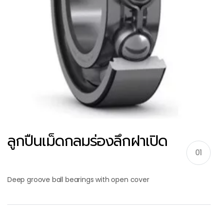
ลูกปืนเม็ดกลมร่องลึกฝาเปิด
01
Deep groove ball bearings with open cover