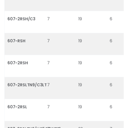
607-2RSH/C3
7
19
6
607-RSH
7
19
6
607-2RSH
7
19
6
607-2RSLTN9/C3LT
7
19
6
607-2RSL
7
19
6