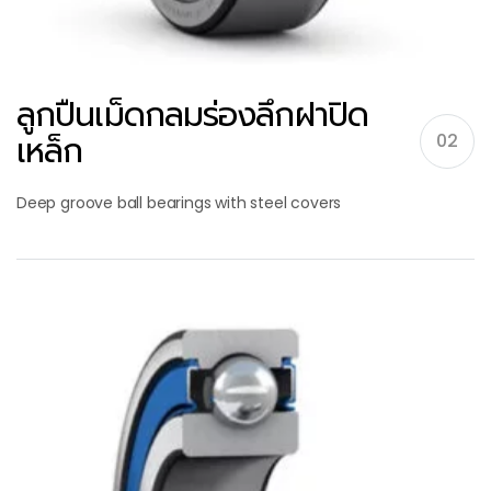
ลูกปืนเม็ดกลมร่องลึกฝาปิด
เหล็ก
02
Deep groove ball bearings with steel covers