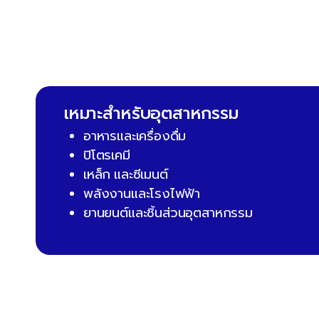
เหมาะสำหรับอุตสาหกรรม
อาหารและเครื่องดื่ม
ปิโตรเคมี
เหล็ก และซีเมนต์
พลังงานและโรงไฟฟ้า
ยานยนต์และชิ้นส่วนอุตสาหกรรม