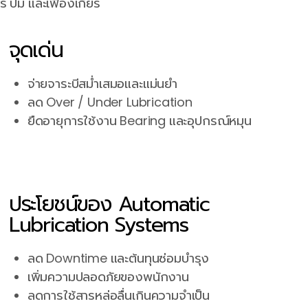
 ปั๊ม และเฟืองเกียร์
จุดเด่น
จ่ายจาระบีสม่ำเสมอและแม่นยำ
ลด Over / Under Lubrication
ยืดอายุการใช้งาน Bearing และอุปกรณ์หมุน
ประโยชน์ของ Automatic
Lubrication Systems
ลด Downtime และต้นทุนซ่อมบำรุง
เพิ่มความปลอดภัยของพนักงาน
ลดการใช้สารหล่อลื่นเกินความจำเป็น