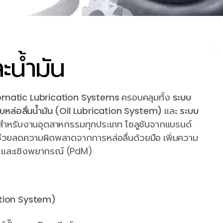
ะน้ำมัน
matic Lubrication Systems
ครอบคลุมทั้ง
ระบบ
บหล่อลื่นน้ำมัน (Oil Lubrication System)
และ
ระบบ
ำหรับงานอุตสาหกรรมทุกประเภท โซลูชันจากแบรนด์
e ช่วยลดความผิดพลาดจากการหล่อลื่นด้วยมือ เพิ่มความ
) และเชิงพยากรณ์ (PdM)
cation System)