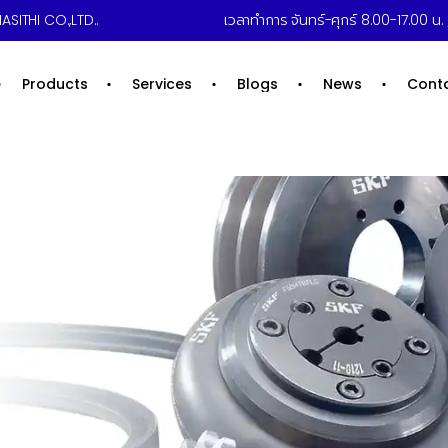
ASITHI CO.,LTD..
เวลาทำการ จันทร์-ศุกร์ 8.00-17.00 น. /
Products
Services
Blogs
News
Cont