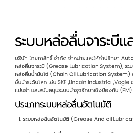
ระบบหล่อลื่นจาระบีแล
บริษัท ไทยภาสิทธิ์ จำกัด จำหน่ายและให้คำปรึกษา
Auto
หล่อลื่นจาระบี (Grease Lubrication System)
,
ระบ
หล่อลื่นน้ำมันโซ่ (Chain Oil Lubrication System)
ส
ชั้นนำระดับโลก เช่น SKF ,Lincoln Industrial ,Vogl
แม่นยำ และสนับสนุนระบบบำรุงรักษาเชิงป้องกัน (PM
ประเภทระบบหล่อลื่นอัตโนมัติ
ระบบหล่อลื่นอัตโนมัติ (Grease And oil Lubri