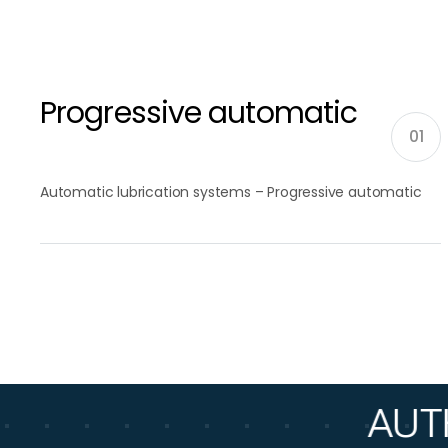
Progressive automatic
01
Automatic lubrication systems – Progressive automatic
AUTHORIZ