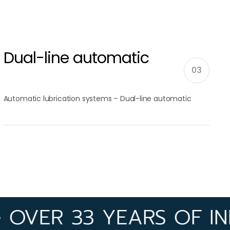
Dual-line automatic
03
Automatic lubrication systems – Dual-line automatic
R 33 YEARS OF INDUSTR