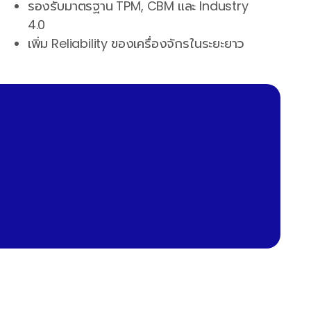
รองรับมาตรฐาน TPM, CBM และ Industry
4.0
เพิ่ม Reliability ของเครื่องจักรในระยะยาว