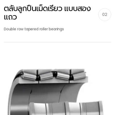
ตลับลูกปืนเม็ดเรียว แบบสอง
แถว
02
Double row tapered roller bearings