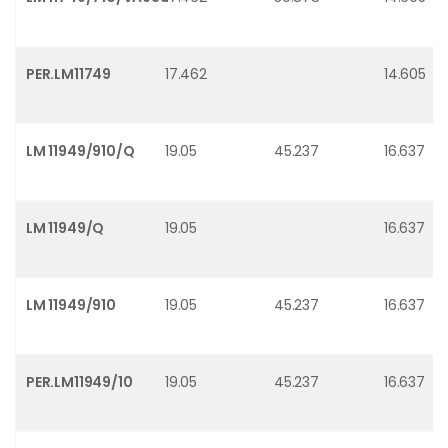
PER.LM11749
17.462
14.605
LM 11949/910/Q
19.05
45.237
16.637
LM 11949/Q
19.05
16.637
LM 11949/910
19.05
45.237
16.637
PER.LM11949/10
19.05
45.237
16.637