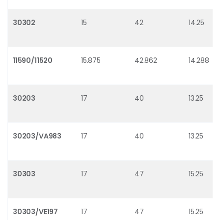
30302
15
42
14.25
11590/11520
15.875
42.862
14.288
30203
17
40
13.25
30203/VA983
17
40
13.25
30303
17
47
15.25
30303/VE197
17
47
15.25