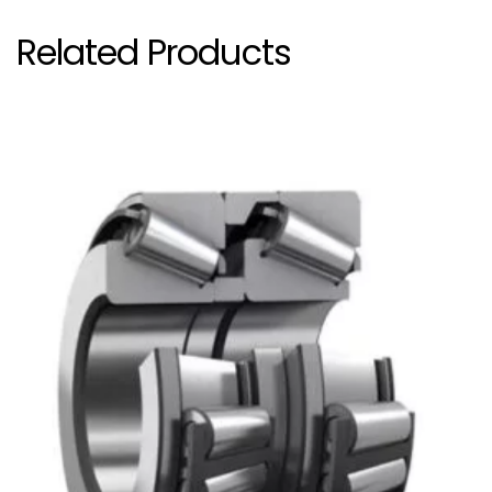
Related Products