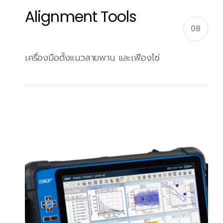
Alignment Tools
08
เครื่องมือตั้งแนวสายพาน และเฟืองโซ่