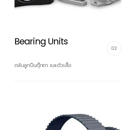
Bearing Units
02
ตลับลูกปืนตุ๊กตา และตัวเสื้อ