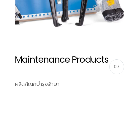
Maintenance Products
07
ผลิตภัณฑ์บำรุงรักษา