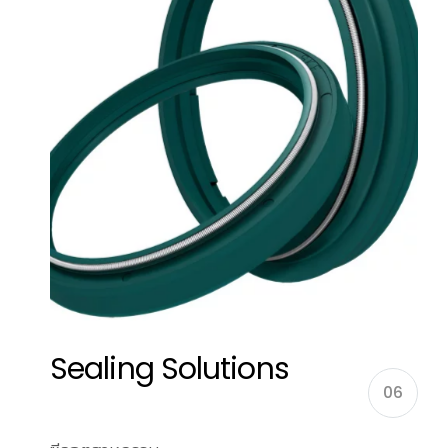
Sealing Solutions
06