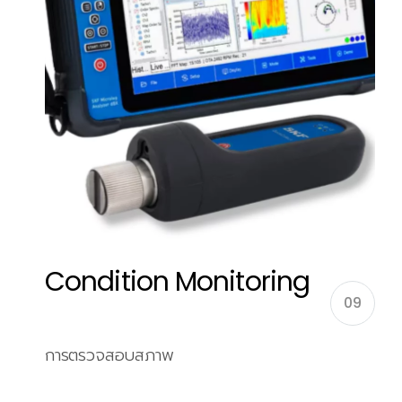
Condition Monitoring
09
การตรวจสอบสภาพ