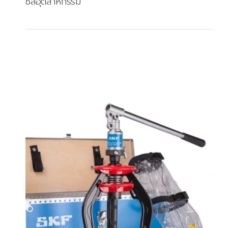
ซีลอุตสาหกรรม