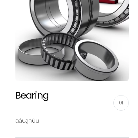
Bearing
01
ตลับลูกปืน