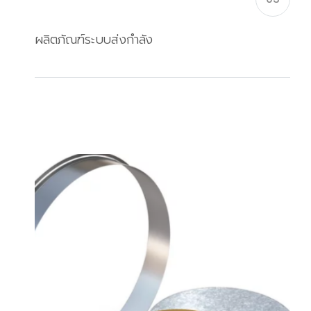
ผลิตภัณฑ์ระบบส่งกำลัง