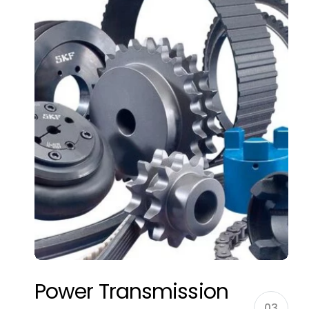
Power Transmission
03