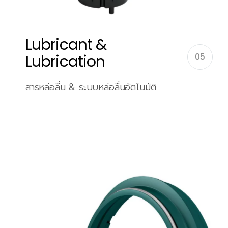
Lubricant &
Lubrication
05
สารหล่อลื่น & ระบบหล่อลื่นอัตโนมัติ