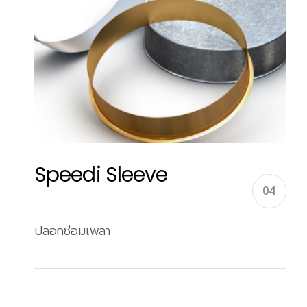
Speedi Sleeve
04
ปลอกซ่อมเพลา