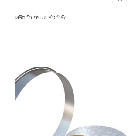
ผลิตภัณฑ์ระบบส่งกำลัง