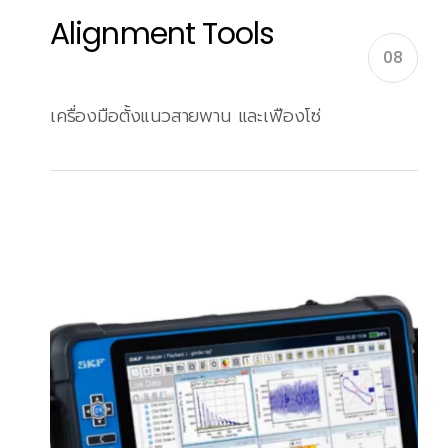
Alignment Tools
08
เครื่องมือตั้งแนวสายพาน และเฟืองโซ่