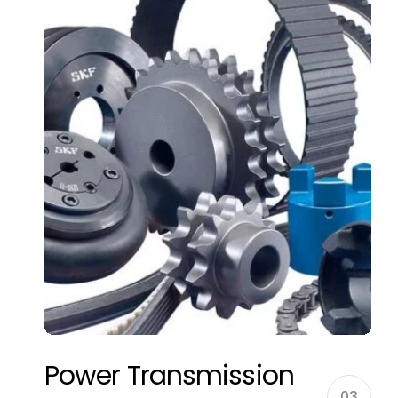
Power Transmission
03