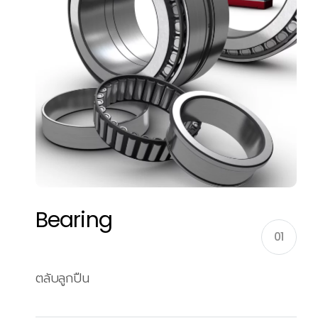
Bearing
01
ตลับลูกปืน