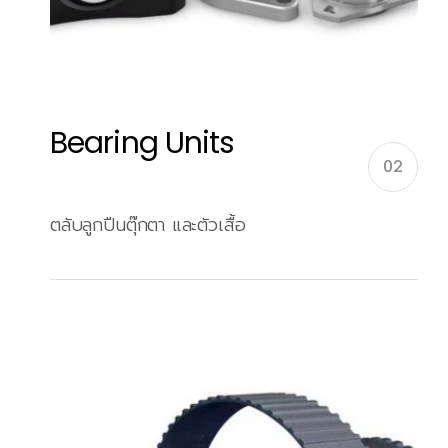
Bearing Units
02
ตลับลูกปืนตุ๊กตา และตัวเสื้อ