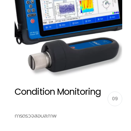
Condition Monitoring
09
การตรวจสอบสภาพ