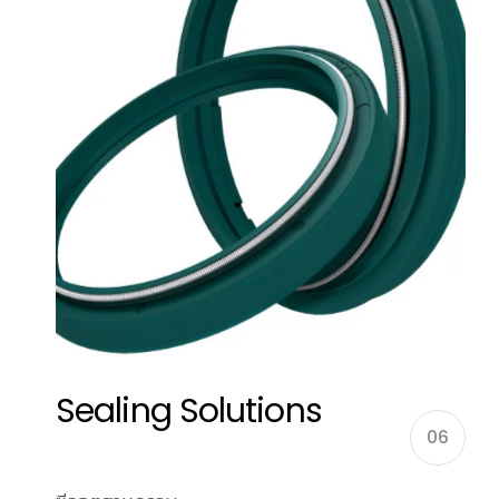
Sealing Solutions
06