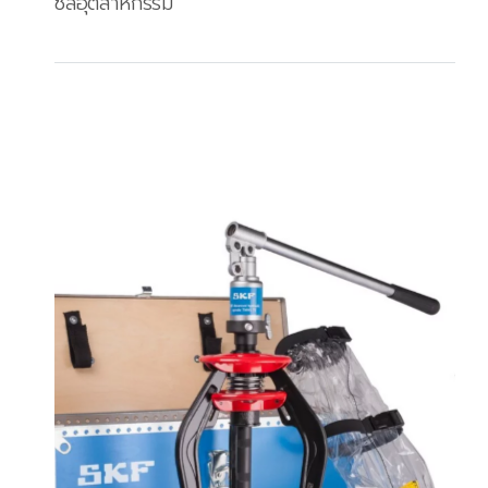
ซีลอุตสาหกรรม