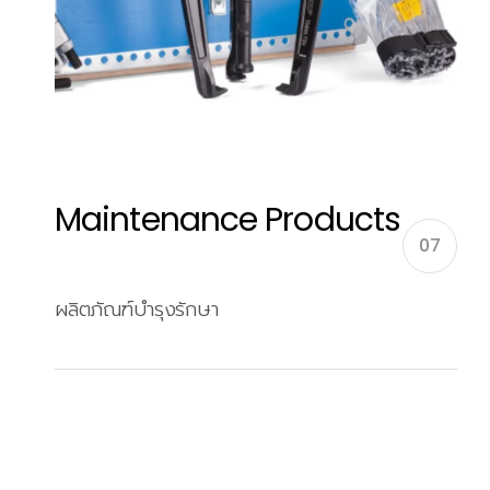
Maintenance Products
07
ผลิตภัณฑ์บำรุงรักษา