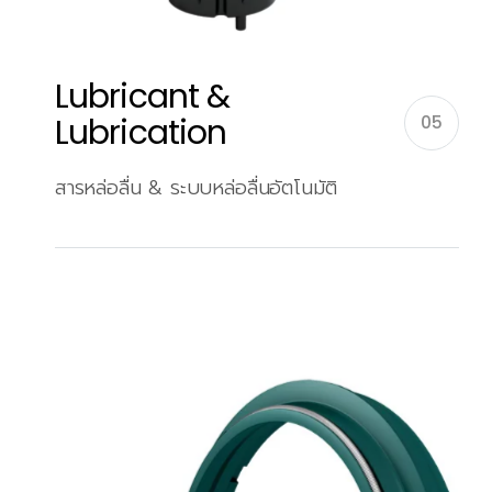
Lubricant &
Lubrication
05
สารหล่อลื่น & ระบบหล่อลื่นอัตโนมัติ