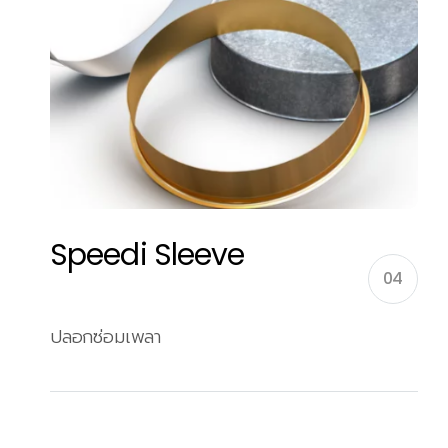
Speedi Sleeve
04
ปลอกซ่อมเพลา