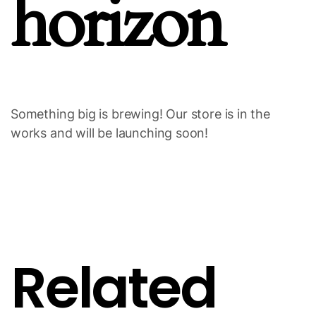
horizon
Something big is brewing! Our store is in the
works and will be launching soon!
Related