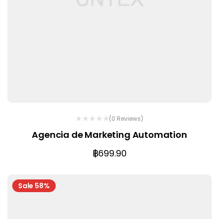
(0 Reviews)
Agencia de Marketing Automation
฿
699.90
Sale 58%