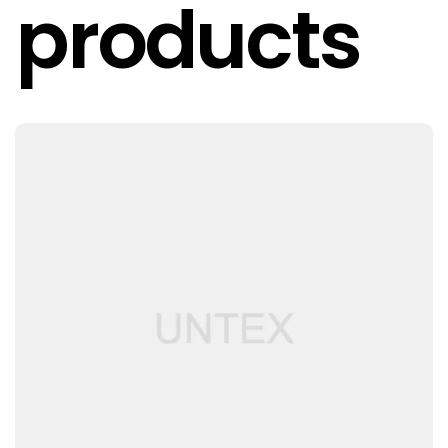
products