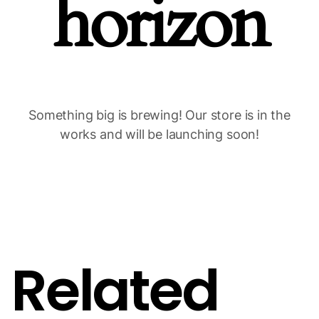
horizon
Something big is brewing! Our store is in the
works and will be launching soon!
Related