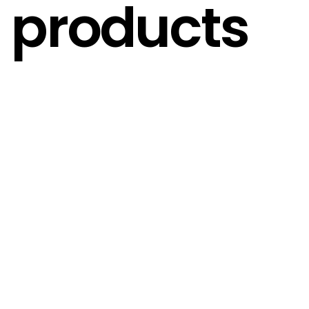
products