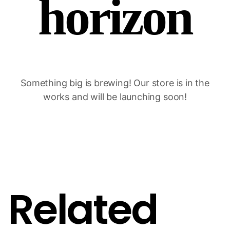
horizon
Something big is brewing! Our store is in the
works and will be launching soon!
Related