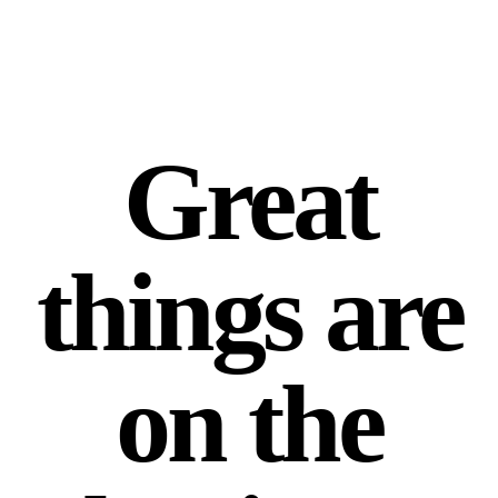
Great
things are
on the