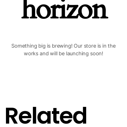
horizon
Something big is brewing! Our store is in the
works and will be launching soon!
Related