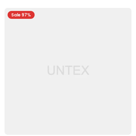
Sale 97%