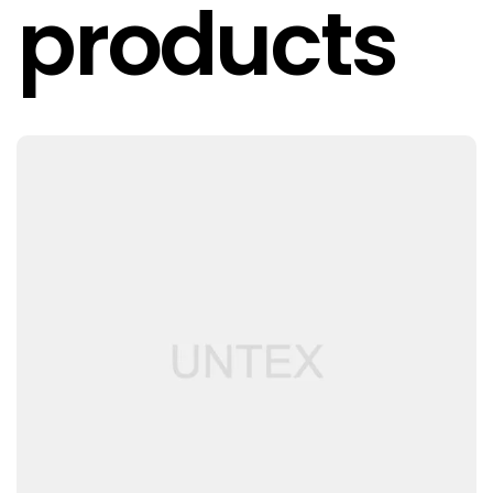
products