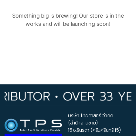
Something big is brewing! Our store is in the
works and will be launching soon!
IBUTOR • OVER 33 YEA
บริษัท ไทยภาสิทธิ์ จำกัด
(สำนักงานขาย)
15 ซ.รินรดา (ศรีนครินทร์ 15)