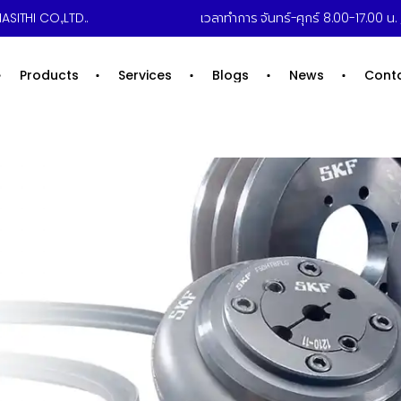
ring
ASITHI CO.,LTD..
เวลาทำการ จันทร์-ศุกร์ 8.00-17.00 น. /
Products
Services
Blogs
News
Cont