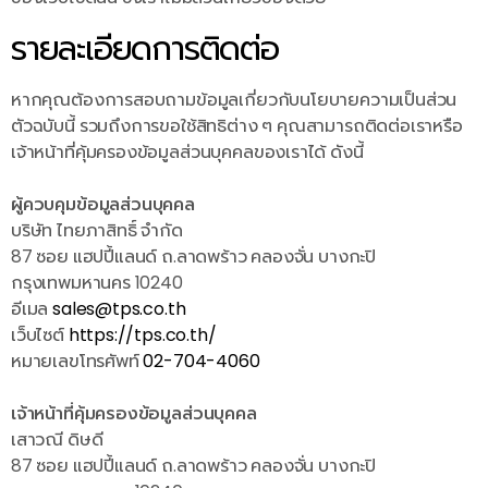
รายละเอียดการติดต่อ
หากคุณต้องการสอบถามข้อมูลเกี่ยวกับนโยบายความเป็นส่วน
ตัวฉบับนี้ รวมถึงการขอใช้สิทธิต่าง ๆ คุณสามารถติดต่อเราหรือ
เจ้าหน้าที่คุ้มครองข้อมูลส่วนบุคคลของเราได้ ดังนี้
ผู้ควบคุมข้อมูลส่วนบุคคล
บริษัท ไทยภาสิทธิ์ จำกัด
87 ซอย แฮปปี้แลนด์ ถ.ลาดพร้าว คลองจั่น บางกะปิ
กรุงเทพมหานคร 10240
อีเมล
sales@tps.co.th
เว็บไซต์
https://tps.co.th/
หมายเลขโทรศัพท์
02-704-4060
เจ้าหน้าที่คุ้มครองข้อมูลส่วนบุคคล
เสาวณี ดิษดี
87 ซอย แฮปปี้แลนด์ ถ.ลาดพร้าว คลองจั่น บางกะปิ