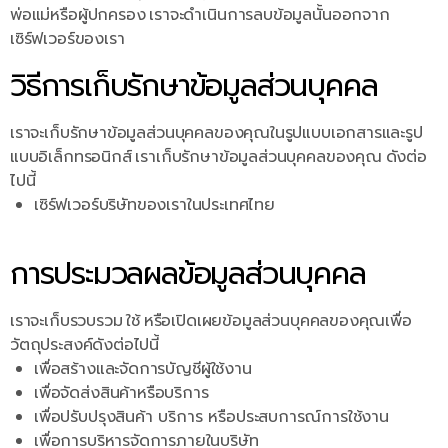
พ่อแม่หรือผู้ปกครอง เราจะดำเนินการลบข้อมูลนั้นออกจาก
เซิร์ฟเวอร์ของเรา
วิธีการเก็บรักษาข้อมูลส่วนบุคคล
เราจะเก็บรักษาข้อมูลส่วนบุคคลของคุณในรูปแบบเอกสารและรูป
แบบอิเล็กทรอนิกส์ เราเก็บรักษาข้อมูลส่วนบุคคลของคุณ ดังต่อ
ไปนี้
เซิร์ฟเวอร์บริษัทของเราในประเทศไทย
การประมวลผลข้อมูลส่วนบุคคล
เราจะเก็บรวบรวม ใช้ หรือเปิดเผยข้อมูลส่วนบุคคลของคุณเพื่อ
วัตถุประสงค์ดังต่อไปนี้
เพื่อสร้างและจัดการบัญชีผู้ใช้งาน
เพื่อจัดส่งสินค้าหรือบริการ
เพื่อปรับปรุงสินค้า บริการ หรือประสบการณ์การใช้งาน
เพื่อการบริหารจัดการภายในบริษัท