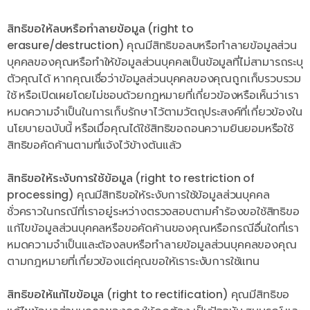
สิทธิขอให้ลบหรือทำลายข้อมูล (right to
erasure/destruction)
คุณมีสิทธิขอลบหรือทำลายข้อมูลส่วน
บุคคลของคุณหรือทำให้ข้อมูลส่วนบุคคลเป็นข้อมูลที่ไม่สามารถระบุ
ตัวคุณได้ หากคุณเชื่อว่าข้อมูลส่วนบุคคลของคุณถูกเก็บรวบรวม
ใช้ หรือเปิดเผยโดยไม่ชอบด้วยกฎหมายที่เกี่ยวข้องหรือเห็นว่าเรา
หมดความจำเป็นในการเก็บรักษาไว้ตามวัตถุประสงค์ที่เกี่ยวข้องใน
นโยบายฉบับนี้ หรือเมื่อคุณได้ใช้สิทธิขอถอนความยินยอมหรือใช้
สิทธิขอคัดค้านตามที่แจ้งไว้ข้างต้นแล้ว
สิทธิขอให้ระงับการใช้ข้อมูล (right to restriction of
processing)
คุณมีสิทธิขอให้ระงับการใช้ข้อมูลส่วนบุคคล
ชั่วคราวในกรณีที่เราอยู่ระหว่างตรวจสอบตามคำร้องขอใช้สิทธิขอ
แก้ไขข้อมูลส่วนบุคคลหรือขอคัดค้านของคุณหรือกรณีอื่นใดที่เรา
หมดความจำเป็นและต้องลบหรือทำลายข้อมูลส่วนบุคคลของคุณ
ตามกฎหมายที่เกี่ยวข้องแต่คุณขอให้เราระงับการใช้แทน
สิทธิขอให้แก้ไขข้อมูล (right to rectification)
คุณมีสิทธิขอ