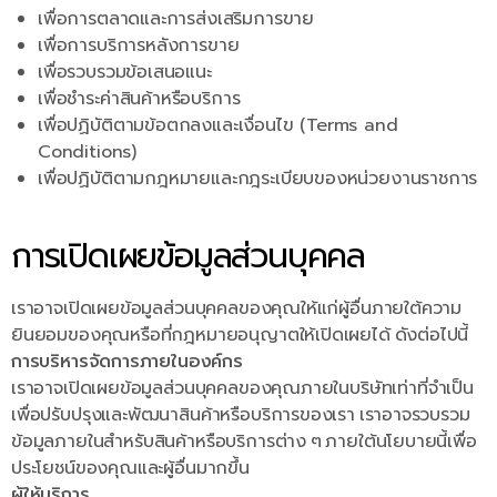
เพื่อการตลาดและการส่งเสริมการขาย
เพื่อการบริการหลังการขาย
เพื่อรวบรวมข้อเสนอแนะ
เพื่อชำระค่าสินค้าหรือบริการ
เพื่อปฏิบัติตามข้อตกลงและเงื่อนไข (Terms and
Conditions)
เพื่อปฏิบัติตามกฎหมายและกฎระเบียบของหน่วยงานราชการ
การเปิดเผยข้อมูลส่วนบุคคล
เราอาจเปิดเผยข้อมูลส่วนบุคคลของคุณให้แก่ผู้อื่นภายใต้ความ
ยินยอมของคุณหรือที่กฎหมายอนุญาตให้เปิดเผยได้ ดังต่อไปนี้
การบริหารจัดการภายในองค์กร
เราอาจเปิดเผยข้อมูลส่วนบุคคลของคุณภายในบริษัทเท่าที่จำเป็น
เพื่อปรับปรุงและพัฒนาสินค้าหรือบริการของเรา เราอาจรวบรวม
ข้อมูลภายในสำหรับสินค้าหรือบริการต่าง ๆ ภายใต้นโยบายนี้เพื่อ
ประโยชน์ของคุณและผู้อื่นมากขึ้น
ผู้ให้บริการ