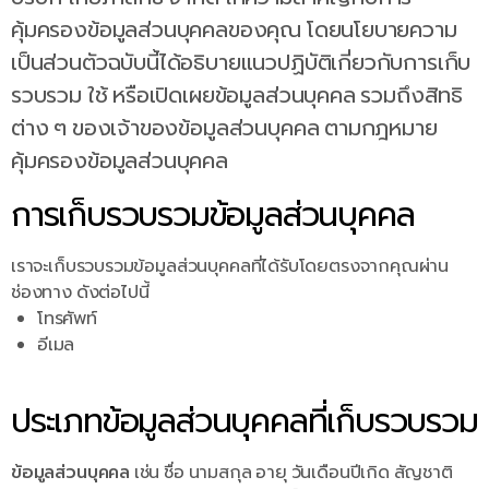
คุ้มครองข้อมูลส่วนบุคคลของคุณ โดยนโยบายความ
เป็นส่วนตัวฉบับนี้ได้อธิบายแนวปฏิบัติเกี่ยวกับการเก็บ
รวบรวม ใช้ หรือเปิดเผยข้อมูลส่วนบุคคล รวมถึงสิทธิ
ต่าง ๆ ของเจ้าของข้อมูลส่วนบุคคล ตามกฎหมาย
คุ้มครองข้อมูลส่วนบุคคล
การเก็บรวบรวมข้อมูลส่วนบุคคล
เราจะเก็บรวบรวมข้อมูลส่วนบุคคลที่ได้รับโดยตรงจากคุณผ่าน
ช่องทาง ดังต่อไปนี้
โทรศัพท์
อีเมล
ประเภทข้อมูลส่วนบุคคลที่เก็บรวบรวม
ข้อมูลส่วนบุคคล
เช่น ชื่อ นามสกุล อายุ วันเดือนปีเกิด สัญชาติ