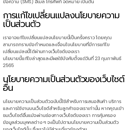
ข้อความ (SMS) อีเมล โทรศัพท์ จดหมาย เป็นต้น
การแก้ไขเปลี่ยนแปลงนโยบายความ
เป็นส่วนตัว
เราอาจแก้ไขเปลี่ยนแปลงนโยบายนี้เป็นครั้งคราว โดยคุณ
สามารถทราบข้อกำหนดและเงื่อนไขนโยบายที่มีการแก้ไข
เปลี่ยนแปลงนี้ได้ผ่านทางเว็บไซต์ของเรา
นโยบายนี้แก้ไขล่าสุดและมีผลใช้บังคับตั้งแต่วันที่ 23 กุมภาพันธ์
2565
นโยบายความเป็นส่วนตัวของเว็บไซต์
อื่น
นโยบายความเป็นส่วนตัวฉบับนี้ใช้สำหรับการเสนอสินค้า บริการ
และการใช้งานบนเว็บไซต์สำหรับลูกค้าของเราเท่านั้น หากคุณเข้า
ชมเว็บไซต์อื่นแม้จะผ่านช่องทางเว็บไซต์ของเรา การคุ้มครอง
ข้อมูลส่วนบุคคลต่าง ๆ จะเป็นไปตามนโยบายความเป็นส่วนตัว
ของเว็บไซต์นั้น ซึ่งเราไม่มีส่วนเกี่ยวข้องด้วย