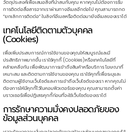
วัตถุประสงค์เพื่อเสนอสิ่งที่น่าสนกับคุณ หากคุณไม่ต้องการรับ
การติดต่อสื่อสารจากเราผ่านทางอีเมลอีกต่อไป คุณสามารถกด
“ยกเลิกการติดต่อ” ในลิงก์อีเมลหรือติดต่อมายังอีเมลของเราได้
เทคโนโลยีติดตามตัวบุคคล
(Cookies)
เพื่อเพิ่มประสบการณ์การใช้งานของคุณให้สมบูรณ์และมี
ประสิทธิภาพมากขึ้น เราใช้คุกกี้ (Cookies)หรือเทคโนโลยีที่
คล้ายคลึงกัน เพื่อพัฒนาการเข้าถึงสินค้าหรือบริการ โฆษณาที่
เหมาะสม และติดตามการใช้งานของคุณ เราใช้คุกกี้เพื่อระบุและ
ติดตามผู้ใช้งานเว็บไซต์และการเข้าถึงเว็บไซต์ของเรา หากคุณไม่
ต้องการให้มีคุกกี้ไว้ในคอมพิวเตอร์ของคุณ คุณสามารถตั้งค่า
บราวเซอร์เพื่อปฏิเสธคุกกี้ก่อนที่จะใช้เว็บไซต์ของเราได้
การรักษาความมั่งคงปลอดภัยของ
ข้อมูลส่วนบุคคล
เราจะรักษาความมั่นคงปลอดภัยของข้อมูลส่วนบุคคลของคุณไว้