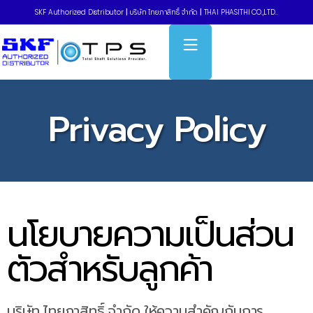
SKF Authorized Distributor
|
บริษัท ไทยภาสิทธิ์ จำกัด
|
THAI PHASITHI CO.,LTD..
Privacy Policy
นโยบายความเป็นส่วน
ตัวสำหรับลูกค้า
บริษัท ไทยภาสิทธิ์ จำกัด ให้ความสำคัญกับการ